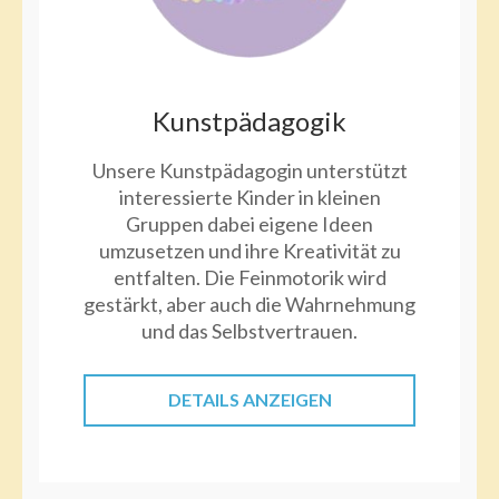
Kunstpädagogik
Unsere Kunstpädagogin unterstützt
interessierte Kinder in kleinen
Gruppen dabei eigene Ideen
umzusetzen und ihre Kreativität zu
entfalten. Die Feinmotorik wird
gestärkt, aber auch die Wahrnehmung
und das Selbstvertrauen.
DETAILS ANZEIGEN