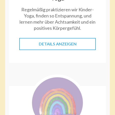
Regelmäßig praktizieren wir Kinder-
Yoga, finden so Entspannung, und
lernen mehr über Achtsamkeit und ein
positives Körpergefühl.
DETAILS ANZEIGEN