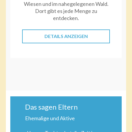
Wiesen und im nahegelegenen Wald.
Dort gibt es jede Menge zu
entdecken.
DETAILS ANZEIGEN
Das sagen Eltern
Ehemalige und Aktive