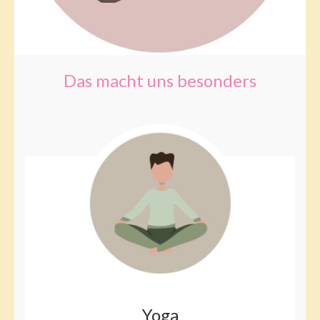
Das macht uns besonders
Yoga