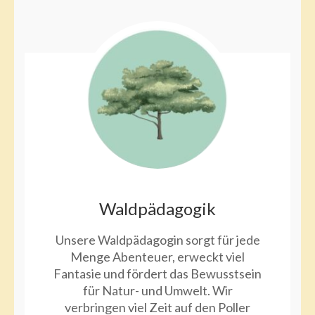
Waldpädagogik
Unsere Waldpädagogin sorgt für jede
Menge Abenteuer, erweckt viel
Fantasie und fördert das Bewusstsein
für Natur- und Umwelt. Wir
verbringen viel Zeit auf den Poller